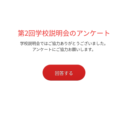
第2回学校説明会のアンケート
学校説明会ではご協力ありがとうございました。
アンケートにご協力お願いします。
回答する