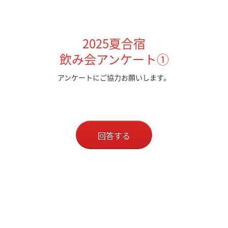
2025夏合宿
飲み会アンケート①
アンケートにご協力お願いします。
回答する