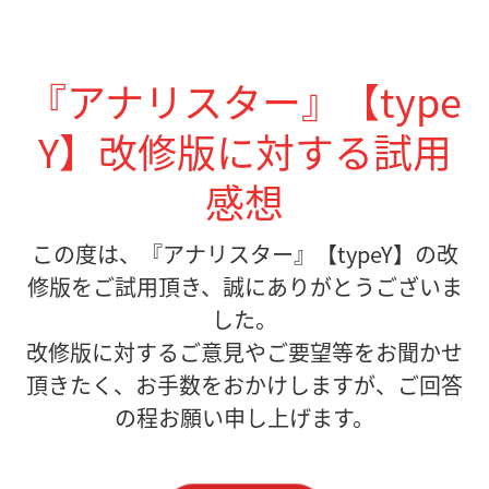
『アナリスター』【type
Y】改修版に対する試用
感想
この度は、『アナリスター』【typeY】の改
修版をご試用頂き、誠にありがとうございま
した。
改修版に対するご意見やご要望等をお聞かせ
頂きたく、お手数をおかけしますが、ご回答
の程お願い申し上げます。