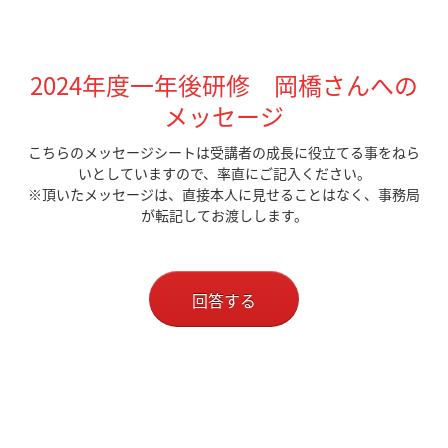
2024年度一年後研修 岡橋さんへの
メッセージ
こちらのメッセージシートは受講者の成長に役立てる事をねら
いとしていますので、率直にご記入ください。
※頂いたメッセージは、直接本人に見せることはなく、事務局
が転記してお渡しします。
回答する