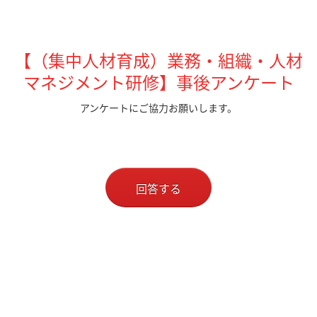
【（集中人材育成）業務・組織・人材
マネジメント研修】
事後アンケート
アンケートにご協力お願いします。
回答する