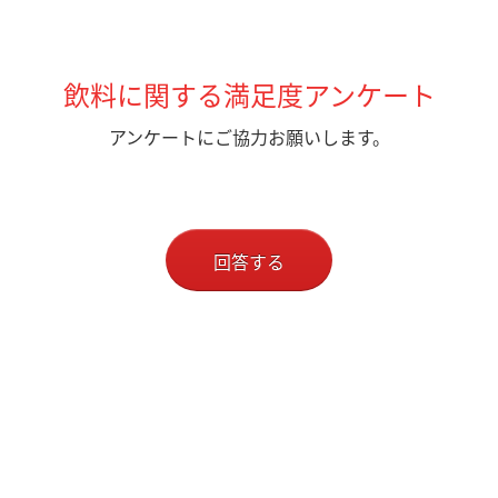
飲料に関する満足度アンケート
アンケートにご協力お願いします。
回答する