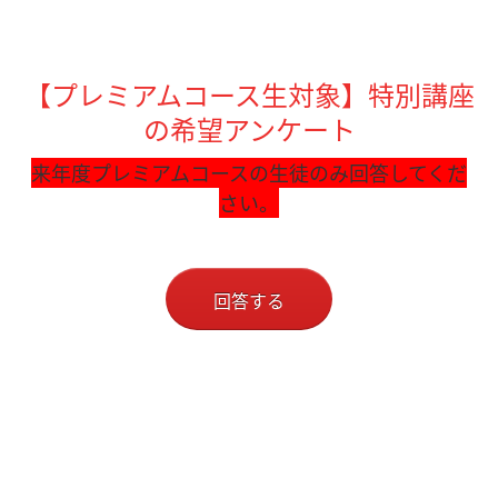
【プレミアムコース生対象】特別講座
の希望アンケート
来年度プレミアムコースの生徒のみ回答してくだ
さい。
回答する