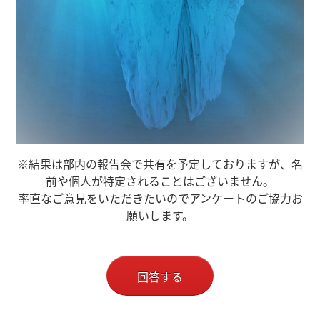
※結果は部内の報告会で共有を予定しておりますが、名
前や個人が特定されることはございません。
率直なご意見をいただきたいのでアンケートのご協力お
願いします。
回答する