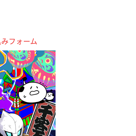
込みフォーム