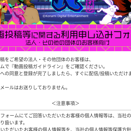
稿をご希望の法人・その他団体のお客様は、
ムで『動画投稿ガイドライン』をご確認ください。
への同意と登録が完了しましたら、すぐに配信/投稿いただけ
メールはお送りしておりません。
＜注意事項＞
みフォームにてご回答いただいたお客様の個人情報等は、当社
り扱います。
答いただいたお客様の個人情報等を、当社の個人情報等保護方