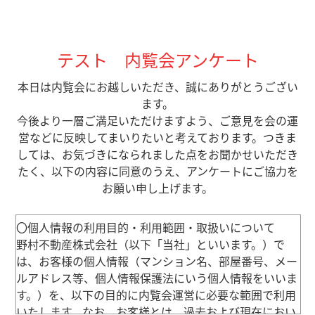
テスト 内覧会アンケート
本日は内覧会にお越しいただき、誠にありがとうござい
ます。
今後より一層ご満足いただけますよう、ご意見を会の運
営などに反映してまいりたいと考えております。つきま
しては、お気づきになられました点をお聞かせいただき
たく、以下の内容に同意のうえ、アンケートにご協力を
お願い申し上げます。
〇個人情報の利用目的・利用範囲・取扱いについて
野村不動産株式会社（以下「当社」といいます。）で
は、お客様の個人情報（マンション名、部屋番号、メー
ルアドレス等、個人情報保護法にいう個人情報をいいま
す。）を、以下の目的に内覧会運営に必要な範囲で利用
いたします。なお、お客様とは、過去および現在におい