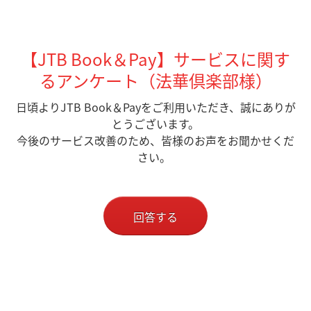
【JTB Book＆Pay】サービスに関す
るアンケート（法華倶楽部様）
日頃よりJTB Book＆Payをご利用いただき、誠にありが
とうございます。
今後のサービス改善のため、皆様のお声をお聞かせくだ
さい。
回答する