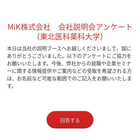
MiK株式会社 会社説明会アンケート
（東北医科薬科大学）
本日は当社の説明ブースへお越しくださいまして、誠に
ありがとうございました。以下のアンケートにご協力を
お願いいたします。
今後、弊社からの就職や企業セミナ
ーに関する情報提供やご案内などの受取を希望される方
は、お名前など可能な範囲でのご記入をお願いいたしま
す。
回答する