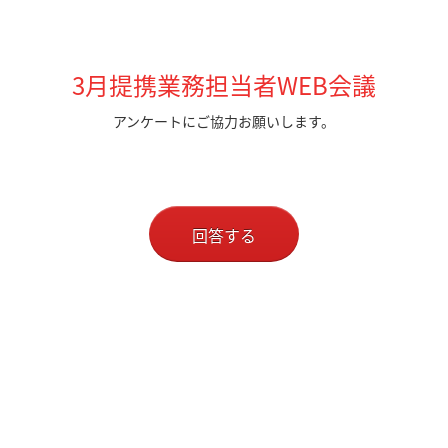
3月提携業務担当者WEB会議
アンケートにご協力お願いします。
回答する