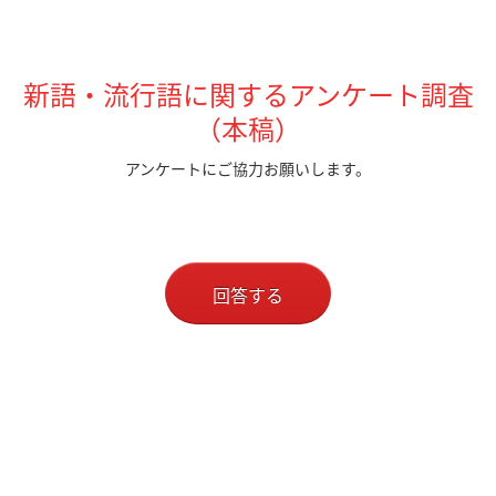
新語・流行語に関するアンケート調査
（本稿）
アンケートにご協力お願いします。
回答する