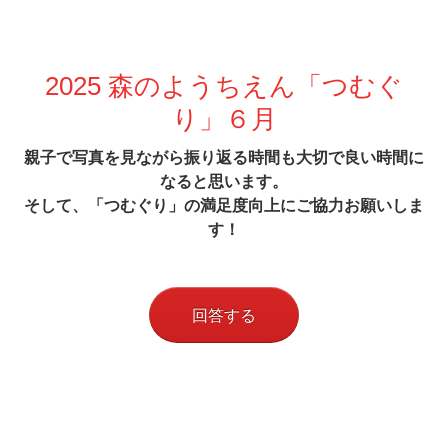
2025 森のようちえん「つむぐ
り」６月
親子で写真を見ながら振り返る時間も大切で良い時間に
なると思います。
そして、「つむぐり」の満足度向上にご協力お願いしま
す！
回答する