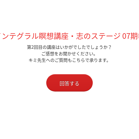
インテグラル瞑想講座・志のステージ 07期
第2回目の講座はいかがでしたでしょうか？
ご感想をお聞かせください。
キミ先生へのご質問もこちらで承ります。
回答する