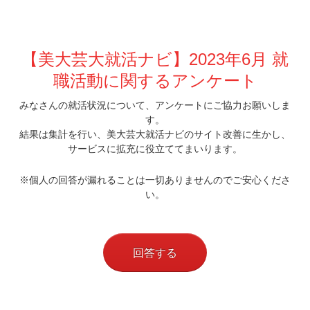
【美大芸大就活ナビ】2023年6月 就
職活動に関するアンケート
みなさんの就活状況について、アンケートにご協力お願いしま
す。
結果は集計を行い、美大芸大就活ナビのサイト改善に生かし、
サービスに拡充に役立ててまいります。
※個人の回答が漏れることは一切ありませんのでご安心くださ
い。
回答する