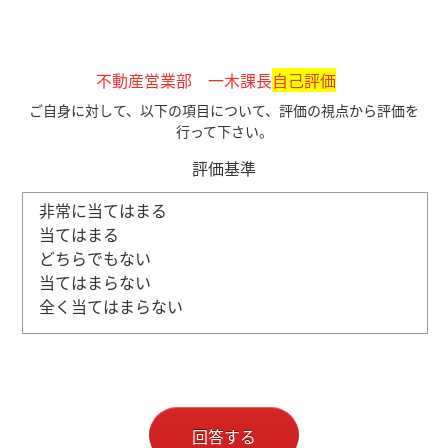
不動産営業部 一木課長
自己評価
ご自身に対して、以下の項目について、評価の視点から評価を
行って下さい。
評価基準
非常に当てはまる
当てはまる
どちらでもない
当てはまらない
全く当てはまらない
回答する