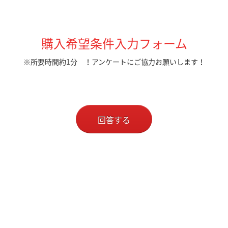
購入希望条件入力フォーム
※所要時間約1分 ！アンケートにご協力お願いします！
回答する