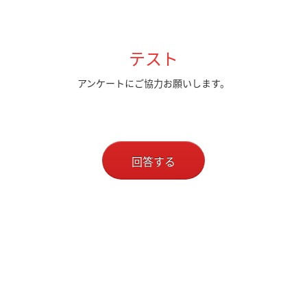
テスト
アンケートにご協力お願いします。
回答する