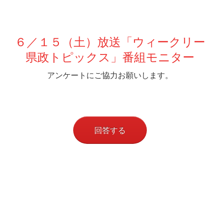
６／１５（土）放送「ウィークリー
県政トピックス」番組モニター
アンケートにご協力お願いします。
回答する