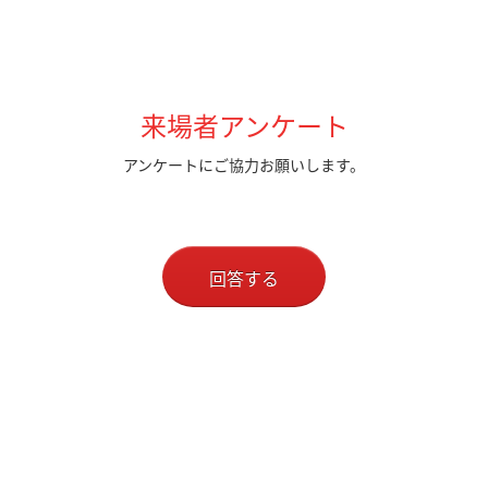
来場者アンケート
アンケートにご協力お願いします。
回答する