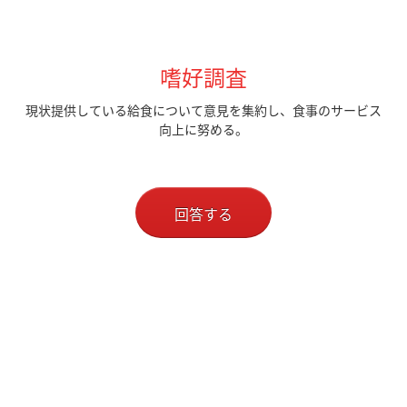
嗜好調査
現状提供している給食について意見を集約し、食事のサービス
向上に努める。
回答する