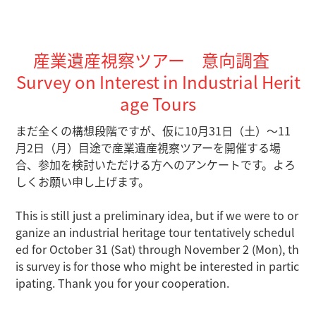
産業遺産視察ツアー 意向調査
Survey on Interest in Industrial Herit
age Tours
まだ全くの構想段階ですが、仮に10月31日（土）～11
月2日（月）目途で産業遺産視察ツアーを開催する場
合、参加を検討いただける方へのアンケートです。よろ
しくお願い申し上げます。
This is still just a preliminary idea, but if we were to or
ganize an industrial heritage tour tentatively schedul
ed for October 31 (Sat) through November 2 (Mon), th
is survey is for those who might be interested in partic
ipating. Thank you for your cooperation.