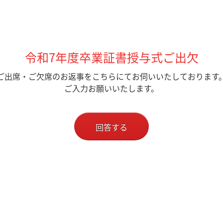
令和7年度卒業証書授与式ご出欠
ご出席・ご欠席のお返事をこちらにてお伺いいたしております
ご入力お願いいたします。
回答する