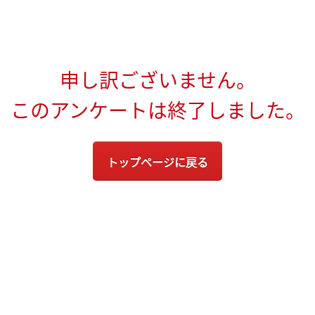
申し訳ございません。
このアンケートは終了しました。
トップページに戻る