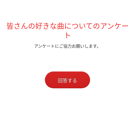
皆さんの好きな曲についてのアンケー
ト
アンケートにご協力お願いします。
回答する