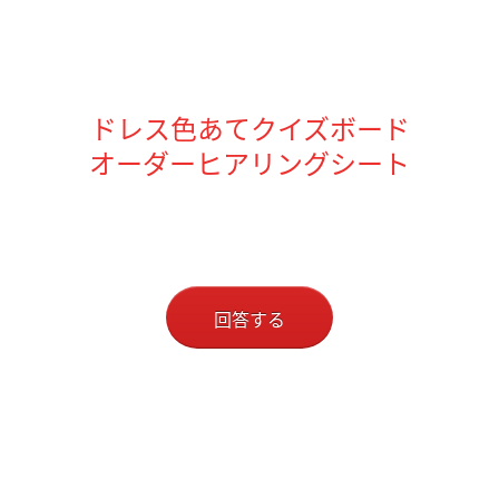
ドレス色あてクイズボード
オーダーヒアリングシート
回答する