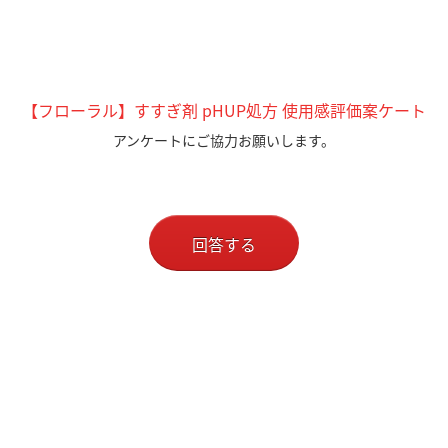
【フローラル】すすぎ剤 pHUP処方 使用感評価案ケート
アンケートにご協力お願いします。
回答する