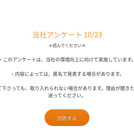
当社アンケート 10/23
＊読んでください＊
・このアンケートは、当社の環境向上に向けて実施しています
・内容によっては、匿名で発表する場合があります。
て下さっても、取り入れられない場合があります。理由が聞きた
送ってください。
回答する