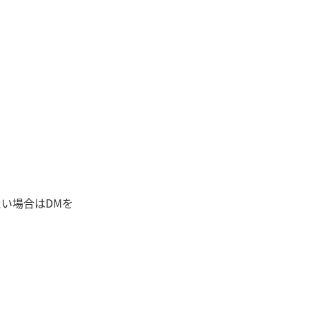
。
い場合はDMを