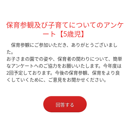
保育参観及び子育てについてのアンケ
ート【5歳児】
保育参観にご参加いただき、ありがとうございまし
た。
お子さまの園での姿や、保育者の関わりについて、簡単
なアンケートへのご協力をお願いいたします。今年度は
2回予定しております。今後の保育参観、保育をより良
くしていくために、ご意見をお聞かせください。
回答する