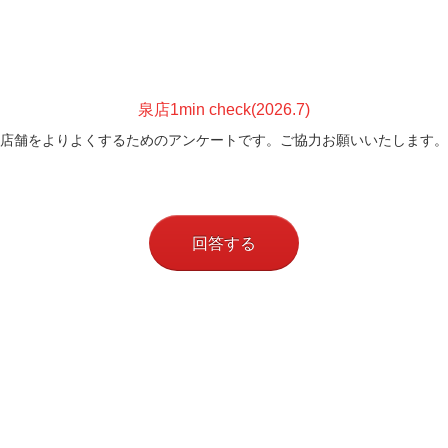
泉店1min check(2026.7
)
店舗をよりよくするためのアンケートです。ご協力お願いいたします。
回答する