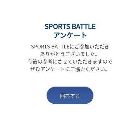
SPORTS BATTLE
アンケート
SPORTS BATTLEにご参加いただき
ありがとうございました。
今後の参考にさせていただきますので
ぜひアンケートに
ご協力
ください。
回答する