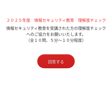
２０２５年度 情報セキュリティ教育 理解度チェック
情報セキュリティ教育を受講された方の理解度チェック
へのご協力をお願いいたします。
（全１０問、５分～１０分程度）
回答する