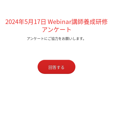
2024年5月17
日 Webinar講師養成研修
アンケート
アンケートにご協力をお願いします。
回答する