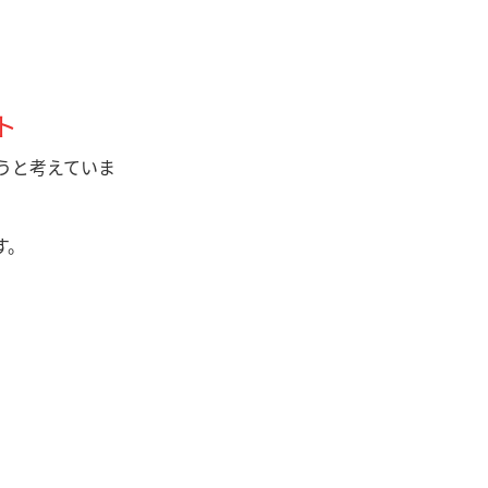
ト
うと考えていま
す。