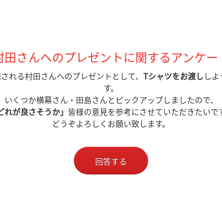
村田さんへのプレゼントに関するアンケー
退職される村田さんへのプレゼントとして、
Tシャツをお渡し
しよ
す。
いくつか横幕さん・田島さんとピックアップしましたので、
どれが良さそうか」
皆様の意見を参考にさせていただきたいで
どうぞよろしくお願い致します。
回答する