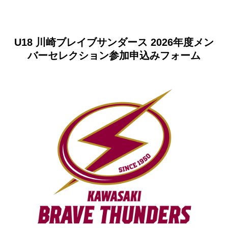
U18 川崎ブレイブサンダース 2026年度メン
バーセレクション参加申込みフォーム