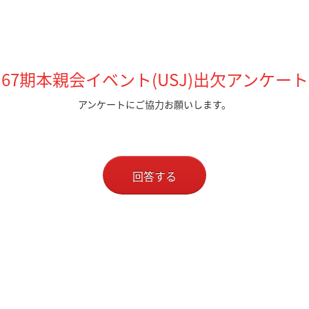
67期本親会イベント(USJ)出欠アンケート
アンケートにご協力お願いします。
回答する