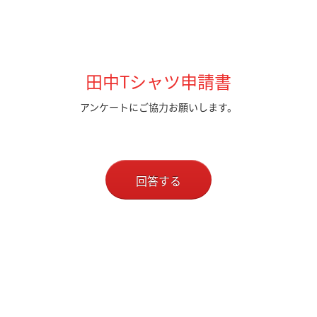
田中Tシャツ申請書
アンケートにご協力お願いします。
回答する