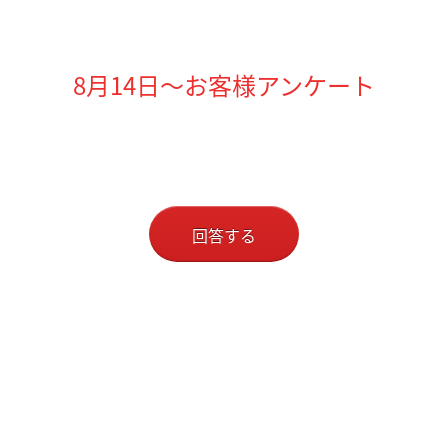
8月14日～お客様アンケート
回答する