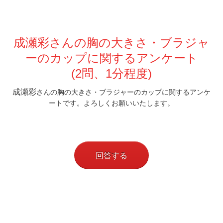
成瀬彩さんの胸の大きさ・ブラジャ
ーの
カップに関するアンケート
(2問、1分程度)
成瀬彩
さんの胸の大きさ・ブラジャーのカップに関するアンケ
ートです。よろしくお願いいたします。
回答する