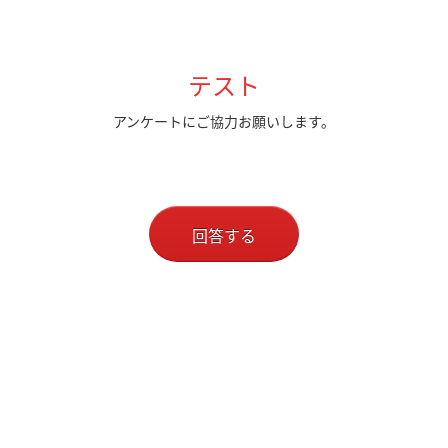
テスト
アンケートにご協力お願いします。
回答する