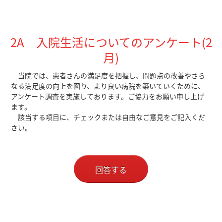
2A 入院生活についてのアンケート(2
月)
当院では、患者さんの満足度を把握し、問題点の改善やさら
なる満足度の向上を図り、より良い病院を築いていくために、
アンケート調査を実施しております。ご協力をお願い申し上げ
ます。
該当する項目に、チェックまたは自由なご意見をご記入くだ
さい。
回答する