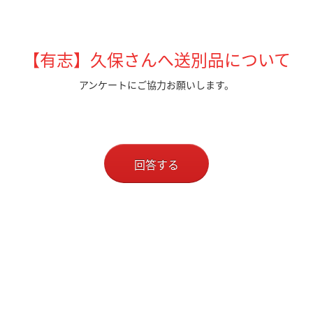
【有志】久保さんへ送別品について
アンケートにご協力お願いします。
回答する