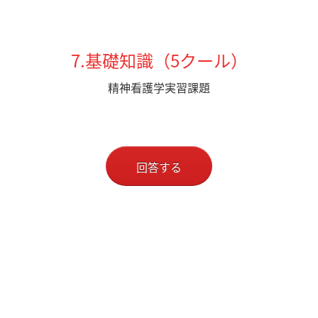
7.基礎知識（5クール）
精神看護学実習課題
回答する