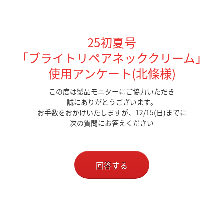
25初夏号
「ブライトリペアネッククリーム」
使用アンケート(北條様
)
この度は製品モニターにご協力いただき
誠にありがとうございます。
お手数をおかけいたしますが、12/15(日)までに
次の質問にお答えください
回答する