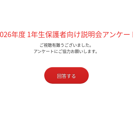
2026年度 1年生保護者向け説明会アンケー
ご視聴有難うございました。
アンケートにご協力お願いします。
回答する