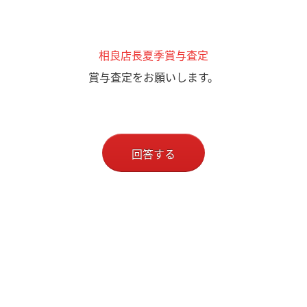
相良店長夏季賞与査定
賞与査定をお願いします。
回答する