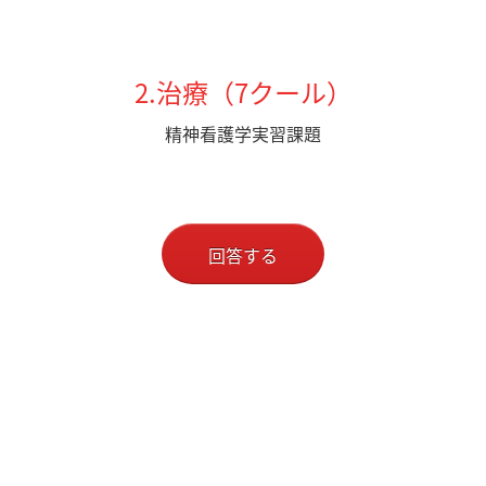
2.治療（7クール）
精神看護学実習課題
回答する