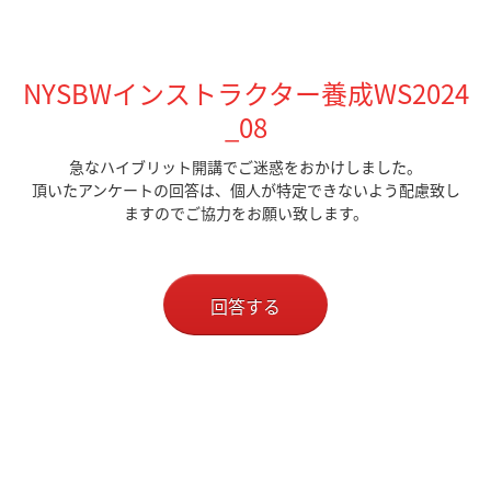
NYSBWインストラクター養成WS2024
_08
急なハイブリット開講でご迷惑をおかけしました。
頂いたアンケートの回答は、個人が特定できないよう配慮致し
ますのでご協力をお願い致します。
回答する